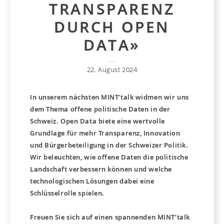
TRANSPARENZ
DURCH OPEN
DATA»
22. August 2024
In unserem nächsten MINT’talk widmen wir uns
dem Thema offene politische Daten in der
Schweiz. Open Data biete eine wertvolle
Grundlage für mehr Transparenz, Innovation
und Bürgerbeteiligung in der Schweizer Politik.
Wir beleuchten, wie offene Daten die politische
Landschaft verbessern können und welche
technologischen Lösungen dabei eine
Schlüsselrolle spielen.
Freuen Sie sich auf einen spannenden MINT’talk