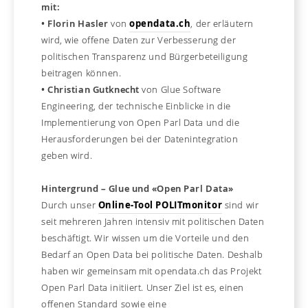
mit:
• Florin Hasler
von
opendata.ch
, der erläutern
wird, wie offene Daten zur Verbesserung der
politischen Transparenz und Bürgerbeteiligung
beitragen können.
• Christian Gutknecht
von Glue Software
Engineering, der technische Einblicke in die
Implementierung von Open Parl Data und die
Herausforderungen bei der Datenintegration
geben wird.
Hintergrund – Glue und «Open Parl Data»
Durch unser
Online-Tool POLITmonitor
sind wir
seit mehreren Jahren intensiv mit politischen Daten
beschäftigt. Wir wissen um die Vorteile und den
Bedarf an Open Data bei politische Daten. Deshalb
haben wir gemeinsam mit opendata.ch das Projekt
Open Parl Data initiiert. Unser Ziel ist es, einen
offenen Standard sowie eine