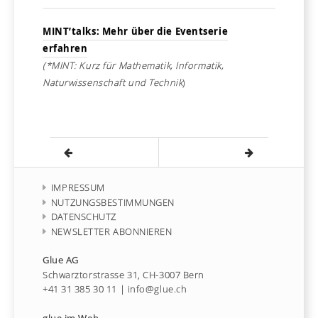
MINT’talks: Mehr über die Eventserie
erfahren
(*MINT: Kurz für Mathematik, Informatik,
Naturwissenschaft und Technik
)
IMPRESSUM
NUTZUNGSBESTIMMUNGEN
DATENSCHUTZ
NEWSLETTER ABONNIEREN
Glue AG
Schwarztorstrasse 31, CH-3007 Bern
+41 31 385 30 11
|
info@glue.ch