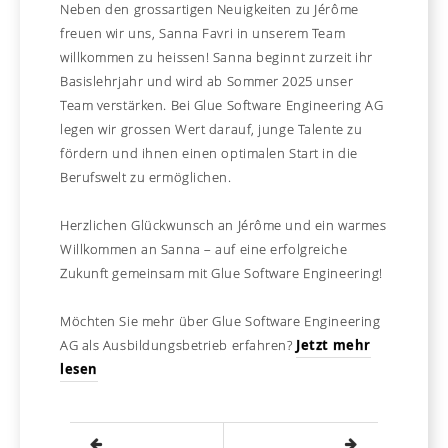
Neben den grossartigen Neuigkeiten zu Jérôme
freuen wir uns, Sanna Favri in unserem Team
willkommen zu heissen! Sanna beginnt zurzeit ihr
Basislehrjahr und wird ab Sommer 2025 unser
Team verstärken. Bei Glue Software Engineering AG
legen wir grossen Wert darauf, junge Talente zu
fördern und ihnen einen optimalen Start in die
Berufswelt zu ermöglichen.
Herzlichen Glückwunsch an Jérôme und ein warmes
Willkommen an Sanna – auf eine erfolgreiche
Zukunft gemeinsam mit Glue Software Engineering!
Möchten Sie mehr über Glue Software Engineering
AG als Ausbildungsbetrieb erfahren?
Jetzt mehr
lesen