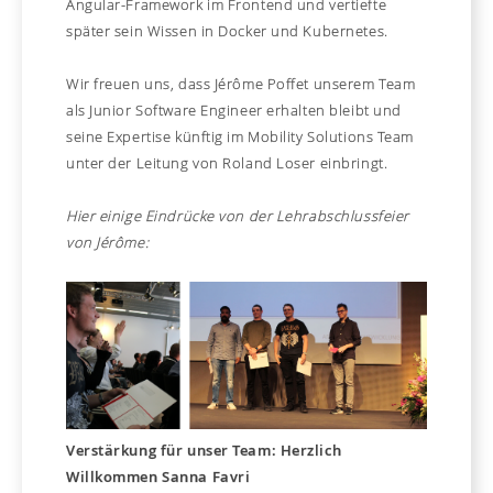
Angular-Framework im Frontend und vertiefte
später sein Wissen in Docker und Kubernetes.
Wir freuen uns, dass Jérôme Poffet unserem Team
als Junior Software Engineer erhalten bleibt und
seine Expertise künftig im Mobility Solutions Team
unter der Leitung von Roland Loser einbringt.
Hier einige Eindrücke von der Lehrabschlussfeier
von Jérôme:
Verstärkung für unser Team: Herzlich
Willkommen Sanna Favri