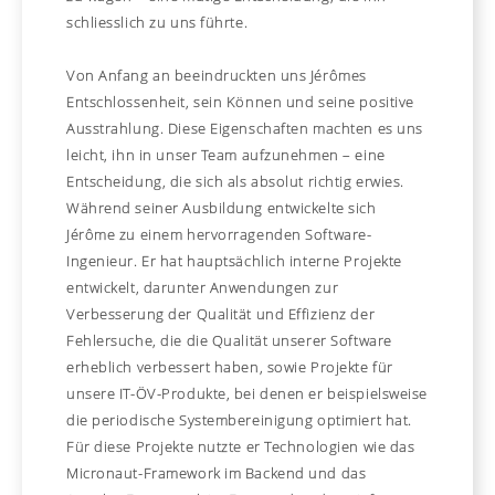
schliesslich zu uns führte.
Von Anfang an beeindruckten uns Jérômes
Entschlossenheit, sein Können und seine positive
Ausstrahlung. Diese Eigenschaften machten es uns
leicht, ihn in unser Team aufzunehmen – eine
Entscheidung, die sich als absolut richtig erwies.
Während seiner Ausbildung entwickelte sich
Jérôme zu einem hervorragenden Software-
Ingenieur. Er hat hauptsächlich interne Projekte
entwickelt, darunter Anwendungen zur
Verbesserung der Qualität und Effizienz der
Fehlersuche, die die Qualität unserer Software
erheblich verbessert haben, sowie Projekte für
unsere IT-ÖV-Produkte, bei denen er beispielsweise
die periodische Systembereinigung optimiert hat.
Für diese Projekte nutzte er Technologien wie das
Micronaut-Framework im Backend und das