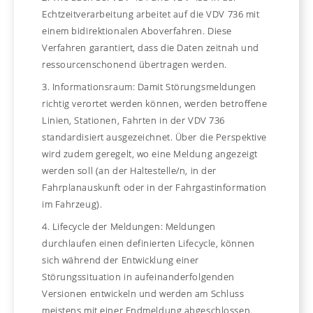
Echtzeitverarbeitung arbeitet auf die VDV 736 mit
einem bidirektionalen Aboverfahren. Diese
Verfahren garantiert, dass die Daten zeitnah und
ressourcenschonend übertragen werden.
3. Informationsraum: Damit Störungsmeldungen
richtig verortet werden können, werden betroffene
Linien, Stationen, Fahrten in der VDV 736
standardisiert ausgezeichnet. Über die Perspektive
wird zudem geregelt, wo eine Meldung angezeigt
werden soll (an der Haltestelle/n, in der
Fahrplanauskunft oder in der Fahrgastinformation
im Fahrzeug).
4. Lifecycle der Meldungen: Meldungen
durchlaufen einen definierten Lifecycle, können
sich während der Entwicklung einer
Störungssituation in aufeinanderfolgenden
Versionen entwickeln und werden am Schluss
meistens mit einer Endmeldung abgeschlossen.