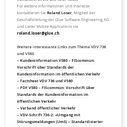
Für weitere Informationen und Interesse
kontaktieren Sie
Roland Loser
, Mitglied der
Geschäftsleitung der Glue Software Engineering AG
und Leiter Mobile Applications via
roland.loser@glue.ch
.
Weitere interessante Links zum Thema VDV 736
und V580
– Kundeninformation V580 – FIScommun:
Vorschrift über Standards der
Kundeninformation im öffentlichen Verkehr
– Factsheet VDV 736 und V580
– PDF V580 – FIScommun: Vorschrift über
Standards der Kundeninformation im
öffentlichen Verkehr
– Verband öffentlicher Verkehr
– VDV-Schrift 736-2: «Umgang mit
Störungsmeldungen (UmS) – Standardisierter