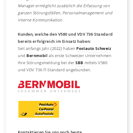
Manager ermöglicht zusätzlich die Erfassung von
ganzen Störungsfällen, Personalmanagement und
interne Kommunikation.
Kunden, welche den V580 und VDV 736 Standard
bereits erfolgreich im Einsatz haben:
Seit anfangs Jahr (2022) haben
Postauto Schweiz
und
Bernmobil
als erste Schweizer Unternehmen
Ihre Störungsmeldung bei der
SBB
mittels V580
und VDV 736 IT-Standard angebunden.
Kontaktieren Sie uns noch heute