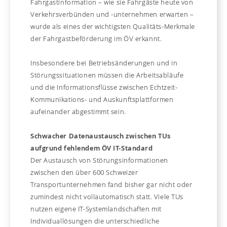
Fahrgastinformation – wie sie Fahrgäste heute von
Verkehrsverbünden und -unternehmen erwarten –
wurde als eines der wichtigsten Qualitäts-Merkmale
der Fahrgastbeförderung im ÖV erkannt.
Insbesondere bei Betriebsänderungen und in
Störungssituationen müssen die Arbeitsabläufe
und die Informationsflüsse zwischen Echtzeit-
Kommunikations- und Auskunftsplattformen
aufeinander abgestimmt sein.
Schwacher Datenaustausch zwischen TUs
aufgrund fehlendem ÖV IT-Standard
Der Austausch von Störungsinformationen
zwischen den über 600 Schweizer
Transportunternehmen fand bisher gar nicht oder
zumindest nicht vollautomatisch statt. Viele TUs
nutzen eigene IT-Systemlandschaften mit
Individuallösungen die unterschiedliche