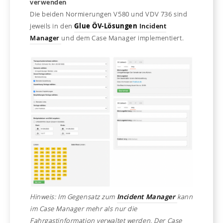
verwenden
Die beiden Normierungen V580 und VDV 736 sind
jeweils in den
Glue ÖV-Lösungen
Incident
Manager
und dem Case Manager implementiert.
Hinweis: Im Gegensatz zum
Incident Manager
kann
im Case Manager mehr als nur die
Fahrgastinformation verwaltet werden. Der Case