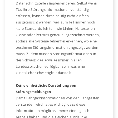
Datenschnittstellen implementieren. Selbst wenn
TUs ihre Störungsinformationen vollständig
erfassen, können diese häufig nicht einfach
ausgetauscht werden, weil zum Teil immer noch
klare Standards fehlten, wie Linien, Haltestellen,
Gleise oder Perrons genau ausgezeichnet werden,
sodass alle Systeme fehlerfrei erkennen, wo eine
bestimme Störungsinformation angezeigt werden
muss. Zudem müssen Störungsinformationen in
der Schweiz idealerweise immer in allen
Landessprachen verfügbar sein, was eine
zusätzliche Schwierigkeit darstellt.
Keine einheitliche Darstellung von
Störungsmeldungen
Damit Fahrgastinformationen von den Fahrgästen
verstanden wird, ist es wichtig, dass diese
Informationen möglichst immer einen gleichen
Aufbau haben und die gleichen Ausdrücke