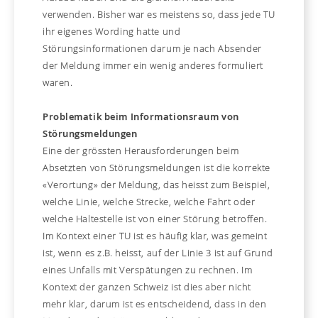
verwenden. Bisher war es meistens so, dass jede TU
ihr eigenes Wording hatte und
Störungsinformationen darum je nach Absender
der Meldung immer ein wenig anderes formuliert
waren.
Problematik beim Informationsraum von
Störungsmeldungen
Eine der grössten Herausforderungen beim
Absetzten von Störungsmeldungen ist die korrekte
«Verortung» der Meldung, das heisst zum Beispiel,
welche Linie, welche Strecke, welche Fahrt oder
welche Haltestelle ist von einer Störung betroffen.
Im Kontext einer TU ist es häufig klar, was gemeint
ist, wenn es z.B. heisst, auf der Linie 3 ist auf Grund
eines Unfalls mit Verspätungen zu rechnen. Im
Kontext der ganzen Schweiz ist dies aber nicht
mehr klar, darum ist es entscheidend, dass in den