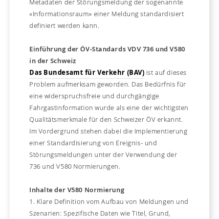
Metadaten der Störungsmeldung der sogenannte
«Informationsraum» einer Meldung standardisiert
definiert werden kann.
Einführung der ÖV-Standards VDV 736 und V580
in der Schweiz
Das Bundesamt für Verkehr (BAV)
ist auf dieses
Problem aufmerksam geworden. Das Bedürfnis für
eine widerspruchsfreie und durchgängige
Fahrgastinformation wurde als eine der wichtigsten
Qualitätsmerkmale für den Schweizer ÖV erkannt.
Im Vordergrund stehen dabei die Implementierung
einer Standardisierung von Ereignis- und
Störungsmeldungen unter der Verwendung der
736 und V580 Normierungen.
Inhalte der V580 Normierung
1. Klare Definition vom Aufbau von Meldungen und
Szenarien: Spezifische Daten wie Titel, Grund,