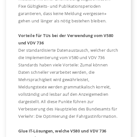
Fixe Gültigkeits- und Publikationsperioden
garantieren, dass keine Meldung «vergessen»
gehen und länger als nötig bestehen bleiben.
Vorteile für TUs bei der Verwendung vom V580
und VDV 736
Der standardisierte Datenaustausch, welcher durch
die Implementierung vom V580 und VDV 736
Standards haben viele Vorteile: Zumal können
Daten schneller verarbeitet werden, die
Mehrsprachigkeit wird gewährleistet,
Meldungstexte werden grammatikalisch korrekt,
vollständig und lesbar auf den Anzeigemedien
dargestellt. All diese Punkte führen zur
Verbesserung des Hauptzieles des Bundesamts für
Verkehr: Die Optimierung der Fahrgastinformation.
Glue IT-Lösungen, welche V580 und VDV 736