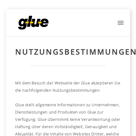
ME
NUTZUNGSBESTIMMUNGE
Mit dem Besuch der Webseite der Glue akzeptieren Sie
die nachfolgenden Nutzungsbestimmungen.
Glue stellt allgemeine Informationen zu Unternehmen,
Dienstleistungen und Produkten von Glue zur
Verfügung. Glue übernimmt keine Verantwortung oder
Haftung über deren Vollständigkeit, Genauigkeit und
Aktualität. Für die Inhalte von Websites Dritter, welche