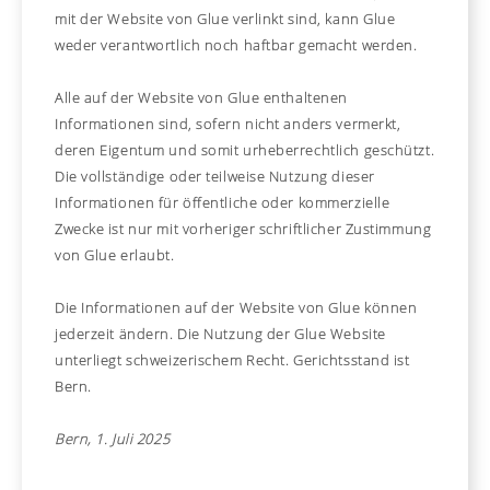
mit der Website von Glue verlinkt sind, kann Glue
weder verantwortlich noch haftbar gemacht werden.
Alle auf der Website von Glue enthaltenen
Informationen sind, sofern nicht anders vermerkt,
deren Eigentum und somit urheberrechtlich geschützt.
Die vollständige oder teilweise Nutzung dieser
Informationen für öffentliche oder kommerzielle
Zwecke ist nur mit vorheriger schriftlicher Zustimmung
von Glue erlaubt.
Die Informationen auf der Website von Glue können
jederzeit ändern. Die Nutzung der Glue Website
unterliegt schweizerischem Recht. Gerichtsstand ist
Bern.
Bern, 1. Juli 2025