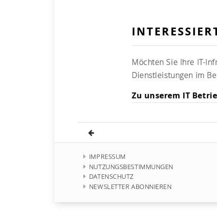
INTERESSIE
Möchten Sie Ihre IT-Inf
Dienstleistungen im Be
Zu unserem IT Betri
IMPRESSUM
NUTZUNGSBESTIMMUNGEN
DATENSCHUTZ
NEWSLETTER ABONNIEREN