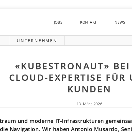
JOBS
KONTAKT
NEWS
UNTERNEHMEN
«KUBESTRONAUT» BEI
CLOUD-EXPERTISE FÜR
KUNDEN
13. März 2026
traum und moderne IT-Infrastrukturen gemeins
 die Navigation. Wir haben Antonio Musardo, Sen