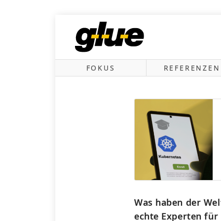
FOKUS
REFERENZEN
Post
navigation
Was haben der Wel
echte Experten für